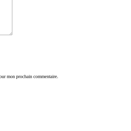
 pour mon prochain commentaire.