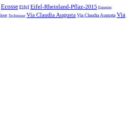
Ecosse
Eifel-Rheinland-Pflaz-2015
Eifel
Espagne
Via Claudia Augusta
Via
isse
Via Claudia Augusta
Technique