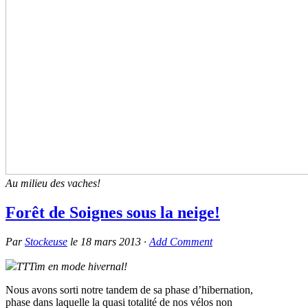
Au milieu des vaches!
Forêt de Soignes sous la neige!
Par
Stockeuse
le
18 mars 2013
·
Add Comment
TTTim en mode hivernal!
Nous avons sorti notre tandem de sa phase d’hibernation,
phase dans laquelle la quasi totalité de nos vélos non