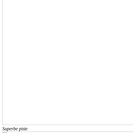
Superbe piste