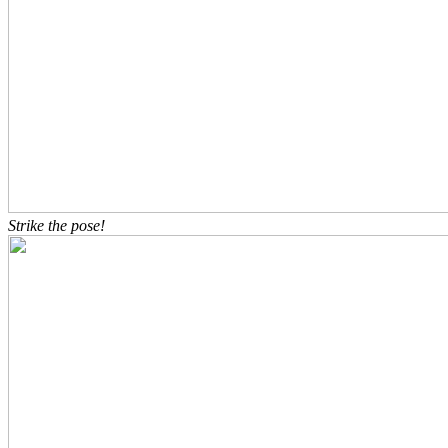
Strike the pose!