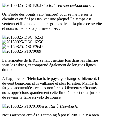
La Ruhr en son embouchure…
On s’aide des points vélo (encore) pour se mettre sur le
chemin et on fini par trouver une plaque! Le temps est
venteux et il tombe quelques gouttes. Mais la pluie cesse vite
et nous roulerons la journée au sec.
La remontée de la Rur se fait quelque fois dans les champs,
sous les arbres, et comprend également de longues lignes
droites.
A l’approche d’Heimbach, le paysage change subitement. Il
devient beaucoup plus vallonné et plus forestier. Malgré la
fatigue accumulée avec les nombreux kilomètres effectués,
nous apprécions grandement cette fin d’étape et nous jurons
de revenir la faire en vélo de course.
et la Rur à Heimbach!
Nous arrivons crevés au camping à passé 20h. Il n’y a bien