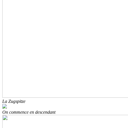
La Zugspitze
On commence en descendant