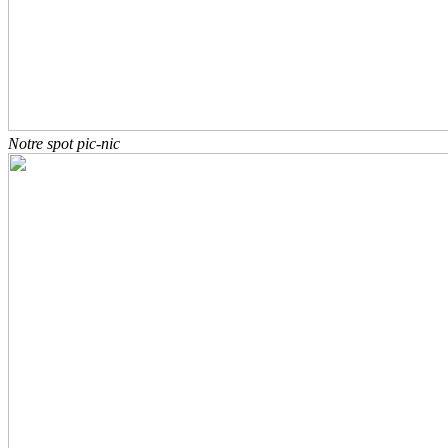
Notre spot pic-nic