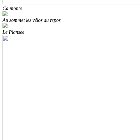
Ca monte
Au sommet les vélos au repos
Le Plansee