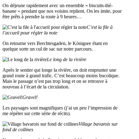
On déjeune rapidement avec un ensemble « biscuits-thé-
banane » pendant que nos voisins replient. On les imite, pour
être prêts à prendre la route à 9 heures…
C’est la file à
l’accueil pour régler la note
On retourne vers Berchtesgaden, le Königsee étant en
quelque sorte un cul de sac sur notre parcours.
Le long de la rivière
Après le sentier qui longe la rivière, on doit emprunter une
grand route à grand trafic. C’est beaucoup moins bucolique.
Mais le passage n’est pas trop long et on se retrouve à
nouveau à l’écart de la circulation.
Gravel!
Les paysages sont magnifiques (j’ai un peu l’impression de
me répéter sur cette série de récits).
Village bavarois sur
fond de collines