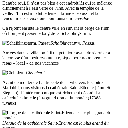
Danube (oui, il n’est pas bleu à cet endroit là) qui se mélange
difficilement à l’eau verte de l’Inn. Avec la tempête de la
veille, l’Inn est inhabituellement brune elle aussi, et la
rencontre des deux donc pour ainsi dire
invisible
On rejoint ensuite le centre ville en suivant la berge de l’Inn,
où l’on peut passer le long de la Schaiblingsturm.
Schaiblingsturm, Passau
Arrivés dans la ville, on fait un petit tour avant de s’arrêter à
la terrasse d’un petit restaurant typique pour notre premier
repas « local » de nos vacances.
Ciel bleu !
Avant de monter de l’autre côté de la ville vers le cloître
Mariahilf, nous visitons la cathédrale Saint-Etienne (Dom St.
Stephan). L’intérieur baroque est richement décoré. La
cathédrale abrite le plus grand orgue du monde (17388
tuyaux)
L’orgue de la cathédrale Saint-Etienne est le plus grand du