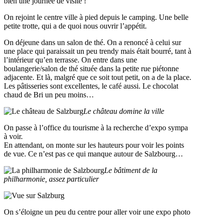
bien une journée de visite !
On rejoint le centre ville à pied depuis le camping. Une belle
petite trotte, qui a de quoi nous ouvrir l’appétit.
On déjeune dans un salon de thé. On a renoncé à celui sur
une place qui paraissait un peu trendy mais était bourré, tant à
l’intérieur qu’en terrasse. On entre dans une
boulangerie/salon de thé située dans la petite rue piétonne
adjacente. Et là, malgré que ce soit tout petit, on a de la place.
Les pâtisseries sont excellentes, le café aussi. Le chocolat
chaud de Bri un peu moins…
Le château domine la ville
On passe à l’office du tourisme à la recherche d’expo sympa
à voir.
En attendant, on monte sur les hauteurs pour voir les points
de vue. Ce n’est pas ce qui manque autour de Salzbourg…
Le bâtiment de la
philharmonie, assez particulier
On s’éloigne un peu du centre pour aller voir une expo photo