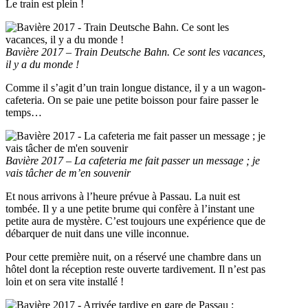
Le train est plein !
Bavière 2017 – Train Deutsche Bahn. Ce sont les vacances,
il y a du monde !
Comme il s’agit d’un train longue distance, il y a un wagon-
cafeteria. On se paie une petite boisson pour faire passer le
temps…
Bavière 2017 – La cafeteria me fait passer un message ; je
vais tâcher de m’en souvenir
Et nous arrivons à l’heure prévue à Passau. La nuit est
tombée. Il y a une petite brume qui confère à l’instant une
petite aura de mystère. C’est toujours une expérience que de
débarquer de nuit dans une ville inconnue.
Pour cette première nuit, on a réservé une chambre dans un
hôtel dont la réception reste ouverte tardivement. Il n’est pas
loin et on sera vite installé !