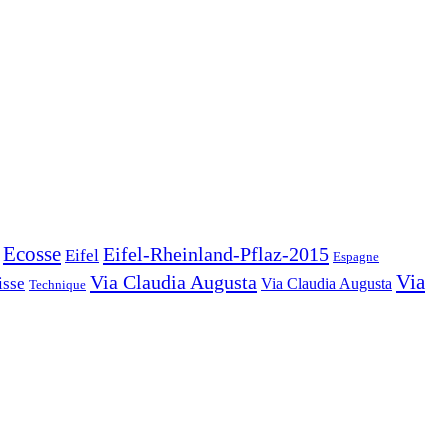
Ecosse
Eifel-Rheinland-Pflaz-2015
Eifel
Espagne
Via Claudia Augusta
Via
isse
Via Claudia Augusta
Technique