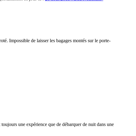
oté. Impossible de laisser les bagages montés sur le porte-
est toujours une expérience que de débarquer de nuit dans une