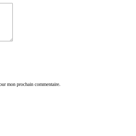
 pour mon prochain commentaire.