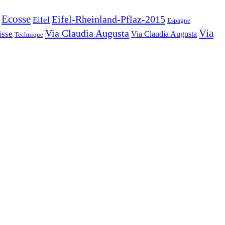
Ecosse
Eifel-Rheinland-Pflaz-2015
Eifel
Espagne
Via Claudia Augusta
Via
isse
Via Claudia Augusta
Technique