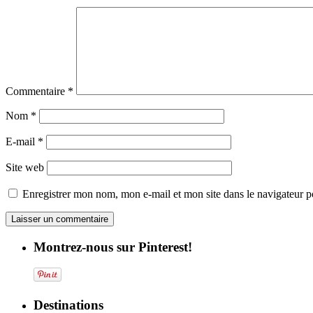
Commentaire
*
Nom
*
E-mail
*
Site web
Enregistrer mon nom, mon e-mail et mon site dans le navigateur
Montrez-nous sur Pinterest!
Destinations