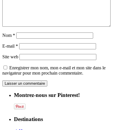
Nom
*
E-mail
*
Site web
Enregistrer mon nom, mon e-mail et mon site dans le
navigateur pour mon prochain commentaire.
Montrez-nous sur Pinterest!
Destinations