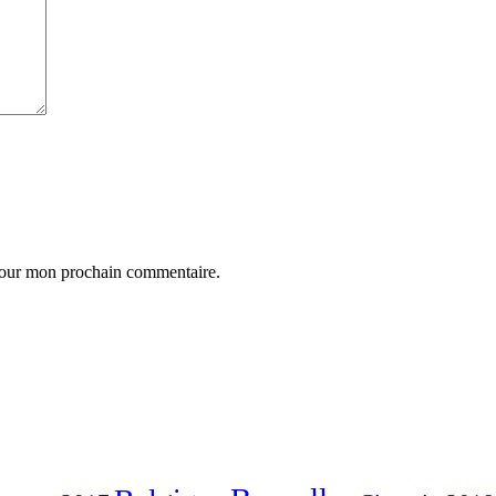
 pour mon prochain commentaire.