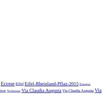
Ecosse
Eifel-Rheinland-Pflaz-2015
Eifel
Espagne
Via Claudia Augusta
Via
isse
Via Claudia Augusta
Technique