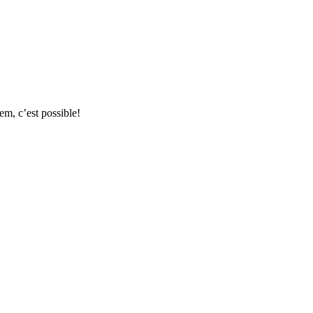
dem, c’est possible!